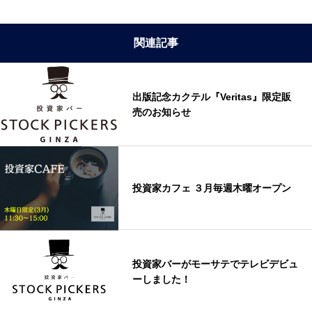
関連記事
出版記念カクテル『Veritas』限定販
売のお知らせ
投資家カフェ ３月毎週木曜オープン
投資家バーがモーサテでテレビデビュ
ーしました！