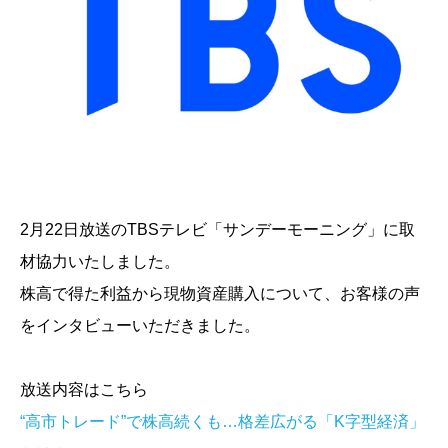
2月22日放送のTBSテレビ「サンデーモーニング」に取
材協力いたしました。
株高で得た利益から現物資産購入について、お客様の声
をインタビューいただきました。
放送内容はこちら
“高市トレード”で株高続くも…格差広がる「K字型経済」