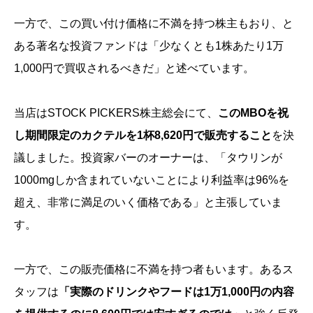
一方で、この買い付け価格に不満を持つ株主もおり、と
ある著名な投資ファンドは「少なくとも1株あたり1万
1,000円で買収されるべきだ」と述べています。
当店はSTOCK PICKERS株主総会にて、
このMBOを祝
し期間限定のカクテルを1杯8,620円で販売すること
を決
議しました。投資家バーのオーナーは、「タウリンが
1000mgしか含まれていないことにより利益率は96%を
超え、非常に満足のいく価格である」と主張していま
す。
一方で、この販売価格に不満を持つ者もいます。あるス
タッフは
「実際のドリンクやフードは1万1,000円の内容