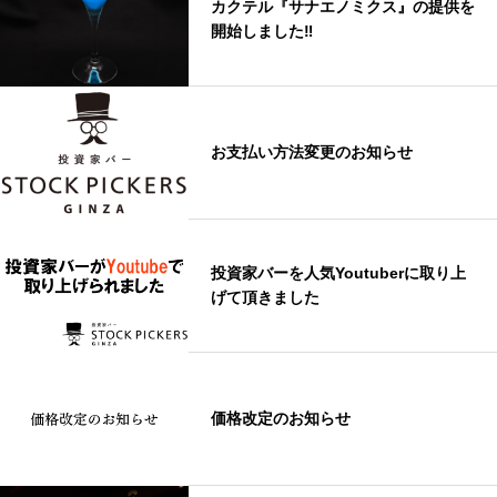
カクテル『サナエノミクス』の提供を
開始しました‼
お支払い方法変更のお知らせ
投資家バーを人気Youtuberに取り上
げて頂きました
価格改定のお知らせ