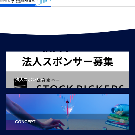
法人スポンサー
CONCEPT