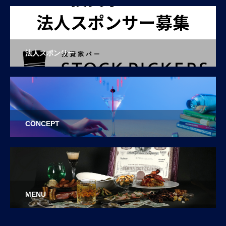
法人スポンサー
CONCEPT
MENU