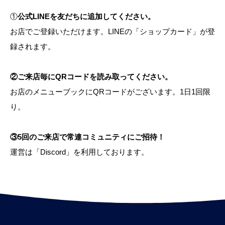
①
公式LINEを友だちに追加してください。
お店でご登録いただけます。LINEの「ショップカード」が登
録されます。
②ご来店毎にQRコードを読み取ってください。
お店のメニューブックにQRコードがございます。1日1回限
り。
③5回のご来店で常連コミュニティにご招待！
運営は「Discord」を利用しております。