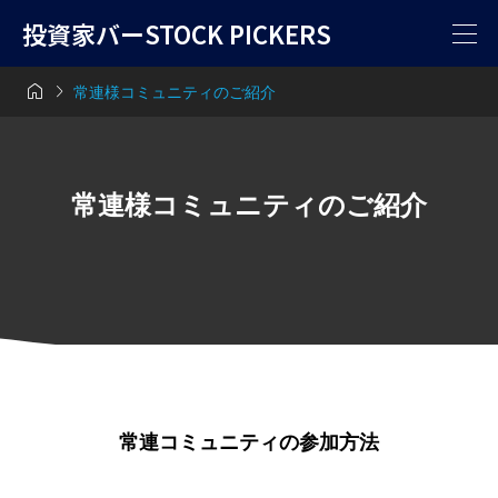
投資家バーSTOCK PICKERS


常連様コミュニティのご紹介
常連様コミュニティのご紹介
常連コミュニティの参加方法