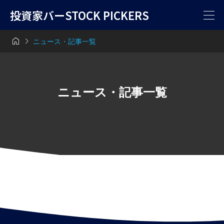
投資家バーSTOCK PICKERS


ニュース・記事一覧
ニュース・記事一覧