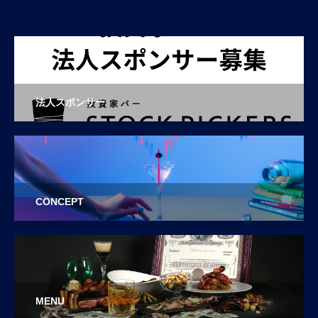
法人スポンサー
CONCEPT
MENU