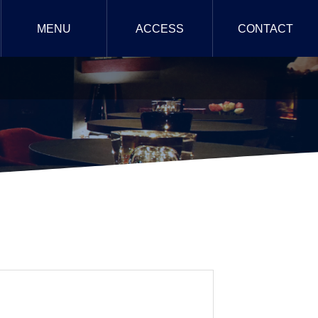
MENU
ACCESS
CONTACT