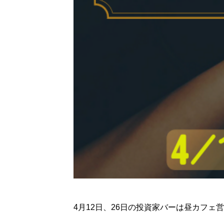
4月12日、26日の投資家バーは昼カフェ