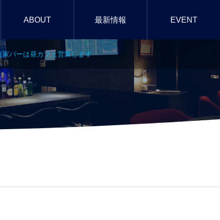
ABOUT
最新情報
EVENT
)の投資家バーは昼カフェ営業します