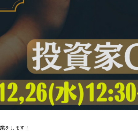
営業をします！