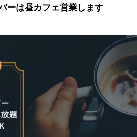
投資家バーは昼カフェ営業します