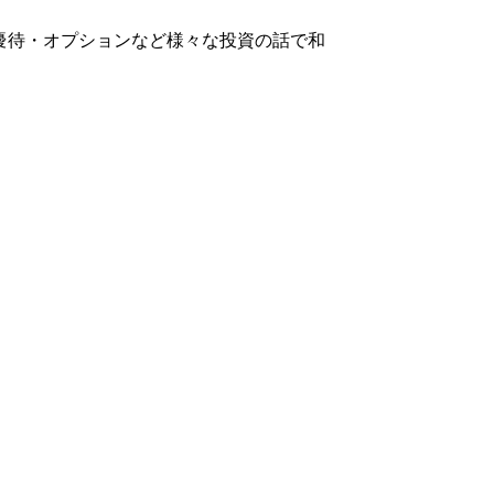
優待・オプションなど様々な投資の話で和