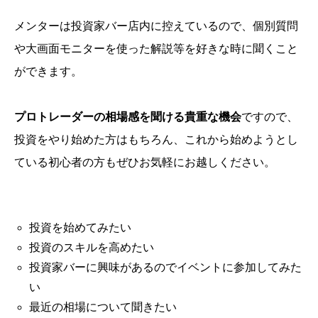
メンターは投資家バー店内に控えているので、個別質問
や大画面モニターを使った解説等を好きな時に聞くこと
ができます。
プロトレーダーの相場感を聞ける貴重な機会
ですので、
投資をやり始めた方はもちろん、これから始めようとし
ている初心者の方もぜひお気軽にお越しください。
投資を始めてみたい
投資のスキルを高めたい
投資家バーに興味があるのでイベントに参加してみた
い
最近の相場について聞きたい