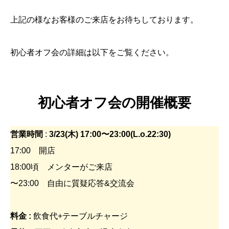
上記の様なお客様のご来店をお待ちしております。
初心者オフ会の詳細は以下をご覧ください。
初心者オフ会の開催概要
営業時間
:
3/23(木) 17:00〜23:00(L.o.22:30)
17:00 開店
18:00頃 メンターがご来店
〜23:00 自由に質疑応答&交流会
料金 :
飲食代+テーブルチャージ