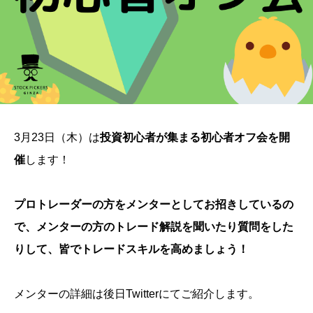
3月23日（木）は
投資初心者が集まる初心者オフ会を開
催
します！
プロトレーダーの方をメンターとしてお招きしているの
で、メンターの方のトレード解説を聞いたり質問をした
りして、皆でトレードスキルを高めましょう！
メンターの詳細は後日Twitterにてご紹介します。