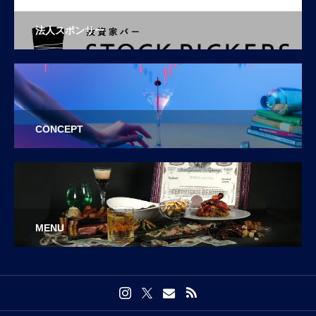
法人スポンサー
CONCEPT
MENU