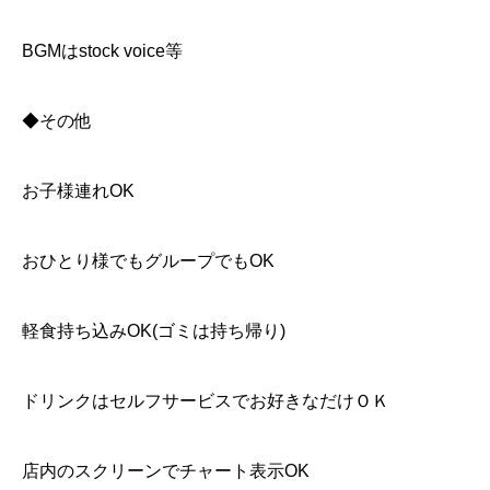
BGMはstock voice等
◆その他
お子様連れOK
おひとり様でもグループでもOK
軽食持ち込みOK(ゴミは持ち帰り)
ドリンクはセルフサービスでお好きなだけＯＫ
店内のスクリーンでチャート表示OK