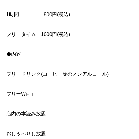
1時間 800円(税込)
フリータイム 1600円(税込)
◆内容
フリードリンク(コーヒー等のノンアルコール)
フリーWi-Fi
店内の本読み放題
おしゃべりし放題