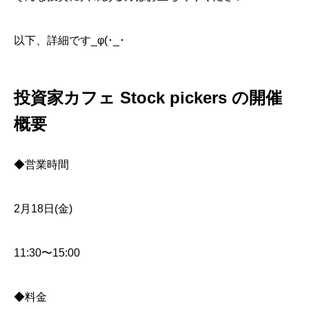
以下、詳細です_φ(･_･
投資家カフェ Stock pickers の開催
概要
◆営業時間
2月18日(金)
11:30〜15:00
◆料金