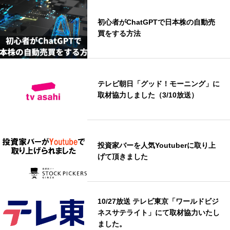
初心者がChatGPTで日本株の自動売
買をする方法
テレビ朝日「グッド！モーニング」に
取材協力しました（3/10放送）
投資家バーを人気Youtuberに取り上
げて頂きました
10/27放送 テレビ東京「ワールドビジ
ネスサテライト」にて取材協力いたし
ました。