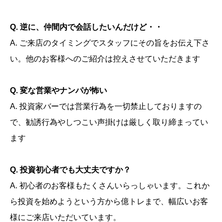
Q. 逆に、仲間内で会話したいんだけど・・
A. ご来店のタイミングでスタッフにその旨をお伝え下さ
い。他のお客様へのご紹介は控えさせていただきます
Q. 変な営業やナンパが怖い
A. 投資家バーでは営業行為を一切禁止しておりますの
で、勧誘行為やしつこい声掛けは厳しく取り締まってい
ます
Q. 投資初心者でも大丈夫ですか？
A. 初心者のお客様もたくさんいらっしゃいます。これか
ら投資を始めようという方から億トレまで、幅広いお客
様にご来店いただいています。