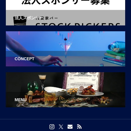
法人スポンサー
CONCEPT
MENU