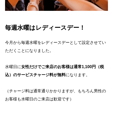
毎週水曜はレディースデー！
今月から毎週水曜をレディースデーとして設定させてい
ただくことになりました。
水曜日に
女性だけでご来店のお客様は通常1,100円（税
込）のサービスチャージ料が無料
になります。
（チャージ料は通常通りかかりますが、もちろん男性の
お客様も水曜日のご来店は歓迎です）