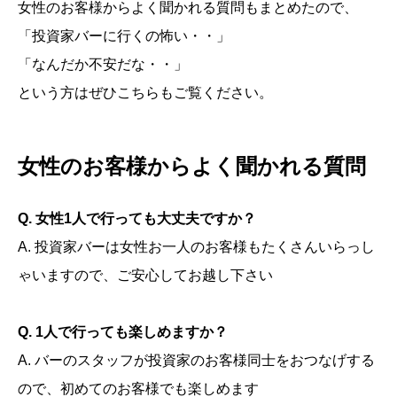
女性のお客様からよく聞かれる質問もまとめたので、
「投資家バーに行くの怖い・・」
「なんだか不安だな・・」
という方はぜひこちらもご覧ください。
女性のお客様からよく聞かれる質問
Q. 女性1人で行っても大丈夫ですか？
A. 投資家バーは女性お一人のお客様もたくさんいらっし
ゃいますので、ご安心してお越し下さい
Q. 1人で行っても楽しめますか？
A. バーのスタッフが投資家のお客様同士をおつなげする
ので、初めてのお客様でも楽しめます