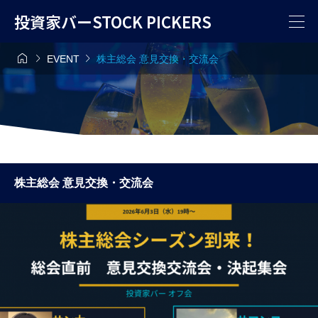
投資家バーSTOCK PICKERS



EVENT
株主総会 意見交換・交流会
株主総会 意見交換・交流会