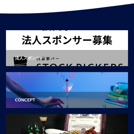
法人スポンサー
CONCEPT