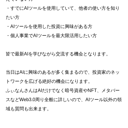
・すでにAIツールを使用していて、他者の使い方を知り
たい方
・AIツールを使用した投資に興味がある方
・個人事業でAIツールを最大限活用したい方
皆で最新AIを学びながら交流する機会となります。
当日はAIに興味のあるが多く集まるので、投資家のネッ
トワークを広げる絶好の機会になります。
ふぃなんさんはAIだけでなく暗号資産やNFT、メタバー
スなどWeb3.0周り全般に詳しいので、AIツール以外の領
域も質問も出来ます。